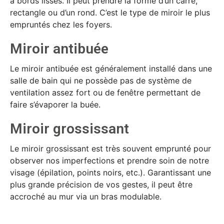
à bords lisses. Il peut prendre la forme d’un carré,
rectangle ou d’un rond. C’est le type de miroir le plus
empruntés chez les foyers.
Miroir antibuée
Le miroir antibuée est généralement installé dans une
salle de bain qui ne possède pas de système de
ventilation assez fort ou de fenêtre permettant de
faire s’évaporer la buée.
Miroir grossissant
Le miroir grossissant est très souvent emprunté pour
observer nos imperfections et prendre soin de notre
visage (épilation, points noirs, etc.). Garantissant une
plus grande précision de vos gestes, il peut être
accroché au mur via un bras modulable.