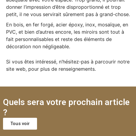
donner l’impression d’être disproportionné et trop
petit, il ne vous servirait sûrement pas à grand-chose.
En bois, en fer forgé, acier époxy, inox, mosaïque, en
PVC, et bien d’autres encore, les miroirs sont tout à
fait personnalisables et reste des éléments de
décoration non négligeable.
Si vous êtes intéressé, n’hésitez-pas à parcourir notre
site web, pour plus de renseignements.
Quels sera votre prochain article
?
Tous voir