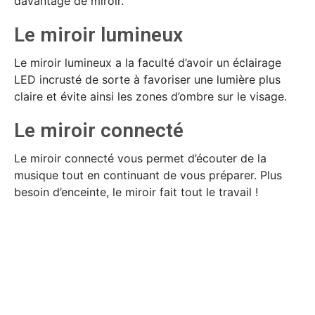
davantage de miroir.
Le miroir lumineux
Le miroir lumineux a la faculté d’avoir un éclairage
LED incrusté de sorte à favoriser une lumière plus
claire et évite ainsi les zones d’ombre sur le visage.
Le miroir connecté
Le miroir connecté
vous permet d’écouter de la
musique tout en continuant de vous préparer. Plus
besoin d’enceinte, le miroir fait tout le travail !