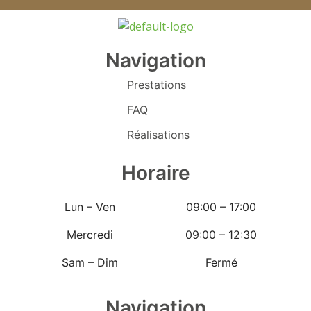
Navigation
Prestations
FAQ
Réalisations
Horaire
Lun – Ven
09:00 – 17:00
Mercredi
09:00 – 12:30
Sam – Dim
Fermé
Navigation