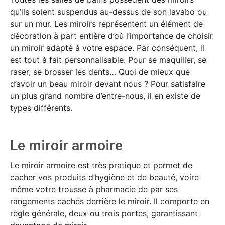
qu’ils soient suspendus au-dessus de son lavabo ou
sur un mur. Les miroirs représentent un élément de
décoration à part entière d’où l’importance de choisir
un miroir adapté à votre espace. Par conséquent, il
est tout à fait personnalisable. Pour se maquiller, se
raser, se brosser les dents… Quoi de mieux que
d’avoir un beau miroir devant nous ? Pour satisfaire
un plus grand nombre d’entre-nous, il en existe de
types différents.
Le miroir armoire
Le miroir armoire est très pratique et permet de
cacher vos produits d’hygiène et de beauté, voire
même votre trousse à pharmacie de par ses
rangements cachés derrière le miroir. Il comporte en
règle générale, deux ou trois portes, garantissant