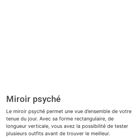
Miroir psyché
Le miroir psyché permet une vue d’ensemble de votre
tenue du jour. Avec sa forme rectangulaire, de
longueur verticale, vous avez la possibilité de tester
plusieurs outfits avant de trouver le meilleur.