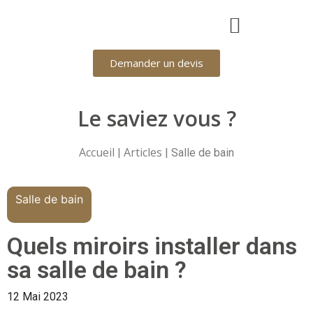
Demander un devis
Le saviez vous ?
Accueil
Articles
|
| Salle de bain
Salle de bain
Quels miroirs installer dans
sa salle de bain ?
12 Mai 2023