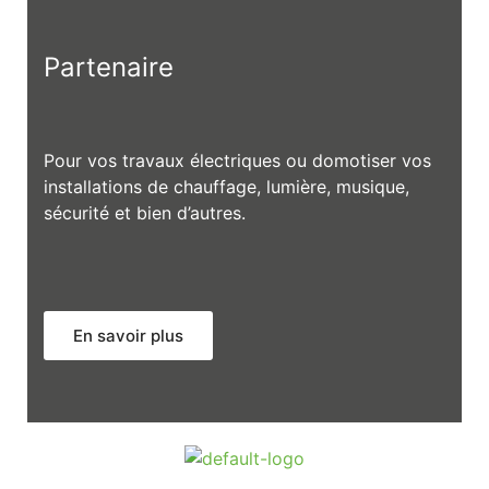
Partenaire
Pour vos travaux électriques ou domotiser vos
installations de chauffage, lumière, musique,
sécurité et bien d’autres.
En savoir plus