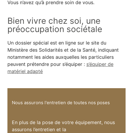
Vous n’avez qu’à prendre soin de vous.
Bien vivre chez soi, une
préoccupation sociétale
Un dossier spécial est en ligne sur le site du
Ministère des Solidarités et de la Santé, indiquant
notamment les aides auxquelles les particuliers
peuvent prétendre pour s’équiper :
s’équiper de
matériel adapté
Nous assurons l'entretien de toutes nos poses
En plus de la pose de votre équipement, nous
assurons l’entretien et la