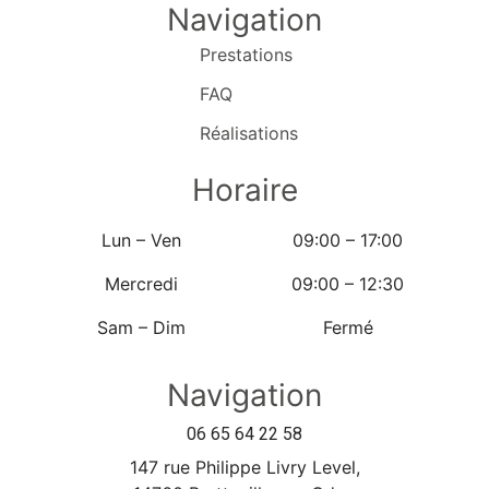
Navigation
Prestations
FAQ
Réalisations
Horaire
Lun – Ven
09:00 – 17:00
Mercredi
09:00 – 12:30
Sam – Dim
Fermé
Navigation
06 65 64 22 58
147 rue Philippe Livry Level,