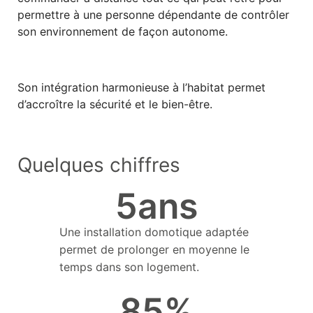
permettre à une personne dépendante de contrôler
son environnement de façon autonome.
Son intégration harmonieuse à l’habitat permet
d’accroître la sécurité et le bien-être.
Quelques chiffres
5
ans
Une installation domotique adaptée
permet de prolonger en moyenne le
temps dans son logement.
85
%