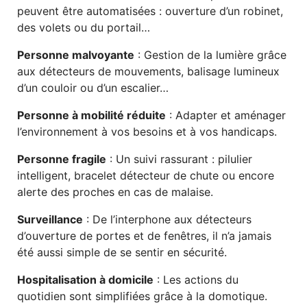
peuvent être automatisées : ouverture d’un robinet,
des volets ou du portail…
Personne malvoyante
: Gestion de la lumière grâce
aux détecteurs de mouvements, balisage lumineux
d’un couloir ou d’un escalier…
Personne à mobilité réduite
: Adapter et aménager
l’environnement à vos besoins et à vos handicaps.
Personne fragile
: Un suivi rassurant : pilulier
intelligent, bracelet détecteur de chute ou encore
alerte des proches en cas de malaise.
Surveillance
: De l’interphone aux détecteurs
d’ouverture de portes et de fenêtres, il n’a jamais
été aussi simple de se sentir en sécurité.
Hospitalisation à domicile
: Les actions du
quotidien sont simplifiées grâce à la domotique.