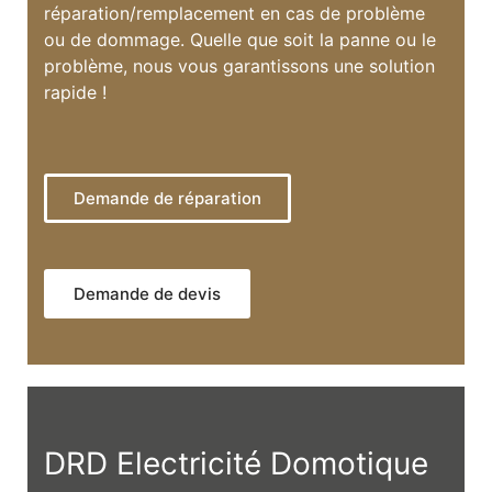
réparation/remplacement en cas de problème
ou de dommage. Quelle que soit la panne ou le
problème, nous vous garantissons une solution
rapide !
Demande de réparation
Demande de devis
DRD Electricité Domotique