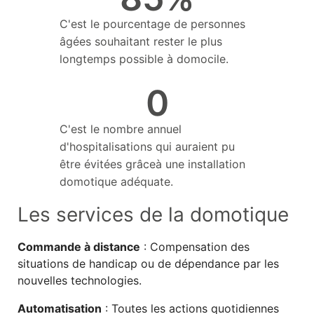
C'est le pourcentage de personnes
âgées souhaitant rester le plus
longtemps possible à domocile.
0
C'est le nombre annuel
d'hospitalisations qui auraient pu
être évitées grâceà une installation
domotique adéquate.
Les services de la domotique
Commande à distance
: Compensation des
situations de handicap ou de dépendance par les
nouvelles technologies.
Automatisation
: Toutes les actions quotidiennes