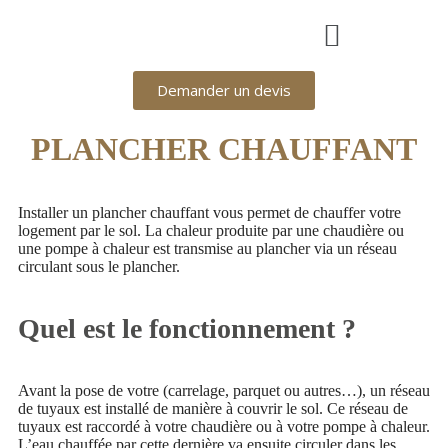
Demander un devis
PLANCHER CHAUFFANT
Installer un plancher chauffant vous permet de chauffer votre
logement par le sol. La chaleur produite par une chaudière ou
une pompe à chaleur est transmise au plancher via un réseau
circulant sous le plancher.
Quel est le fonctionnement ?
Avant la pose de votre (carrelage, parquet ou autres…), un réseau
de tuyaux est installé de manière à couvrir le sol. Ce réseau de
tuyaux est raccordé à votre chaudière ou à votre pompe à chaleur.
L’eau chauffée par cette dernière va ensuite circuler dans les