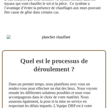
tuyaux qui vont chauffer le sol et la pièce. Ce système a
l’avantage d’éviter la présence de chauffages aux murs pouvant
être cause de gêne dans certains cas.
Quel est le processus de
déroulement ?
Dans un premier temps, nous planifions avec vous un
rendez-vous pour effectuer un état des lieux. Nous voyons
ensuite les différentes solutions possibles et nous vous
accompagnons dans le choix de votre matériel. Nous
assurons également, la pose et la mise en service en
respectant les délais impartis. L’équipe DRP est à votre