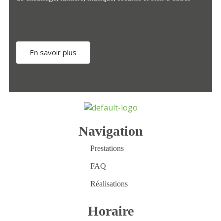
En savoir plus
Navigation
Prestations
FAQ
Réalisations
Horaire