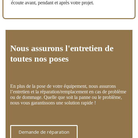
écoute avant, pendant et après votre projet.
Nous assurons l'entretien de
toutes nos poses
En plus de la pose de votre équipement, nous assurons
l’entretien et la réparation/remplacement en cas de problème
ou de dommage. Quelle que soit la panne ou le problème,
nous vous garantissons une solution rapide !
Demande de réparation