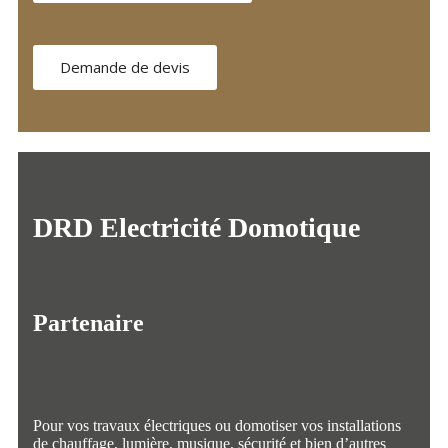
Demande de devis
DRD Electricité Domotique
Partenaire
Pour vos travaux électriques ou domotiser vos installations
de chauffage, lumière, musique, sécurité et bien d’autres