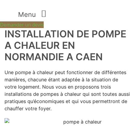
Menu
Demander un devis
INSTALLATION DE POMPE
A CHALEUR EN
NORMANDIE A CAEN
Une pompe à chaleur peut fonctionner de différentes
manières, chacune étant adaptée à la situation de
votre logement. Nous vous en proposons trois
installations de pompes à chaleur qui sont toutes aussi
pratiques qu’économiques et qui vous permettront de
chauffer votre foyer.