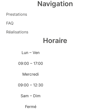
Navigation
Prestations
FAQ
Réalisations
Horaire
Lun – Ven
09:00 – 17:00
Mercredi
09:00 – 12:30
Sam – Dim
Fermé