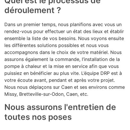
Quel est le processus de
déroulement ?
Dans un premier temps, nous planifions avec vous un
rendez-vous pour effectuer un état des lieux et établir
ensemble la liste de vos besoins. Nous voyons ensuite
les différentes solutions possibles et nous vous
accompagnons dans le choix de votre matériel. Nous
assurons également la commande, l’installation de la
pompe à chaleur et la mise en service afin que vous
puissiez en bénéficier au plus vite. L’équipe DRP est à
votre écoute avant, pendant et après votre projet.
Nous nous déplaçons sur Caen et ses environs comme
Missy, Bretteville-sur-Odon, Caen, etc.
Nous assurons l'entretien de
toutes nos poses