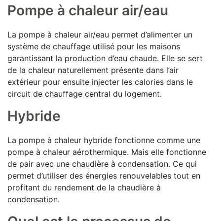
Pompe à chaleur a
ir/eau
La pompe à chaleur air/eau permet d’alimenter un
système de chauffage utilisé pour les maisons
garantissant la production d’eau chaude. Elle se sert
de la chaleur naturellement présente dans l’air
extérieur pour ensuite injecter les
calories
dans le
circuit de chauffage central du logement.
Hybride
La pompe à chaleur hybride fonctionne comme une
pompe à chaleur aérothermique. Mais elle fonctionne
de pair avec une chaudière à condensation. Ce qui
permet d’utiliser des énergies renouvelables tout en
profitant du rendement de la chaudière à
condensation.