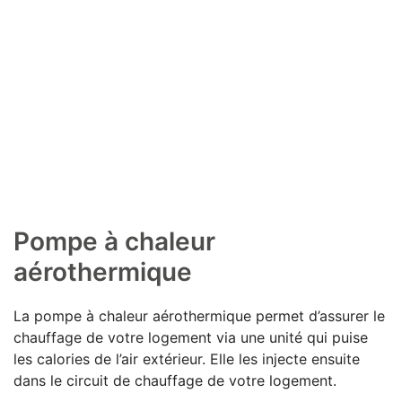
Pompe à chaleur
aérothermique
La pompe à chaleur aérothermique permet d’assurer le
chauffage de votre logement via une unité qui puise
les calories de l’air extérieur. Elle les injecte ensuite
dans le circuit de chauffage de votre logement.