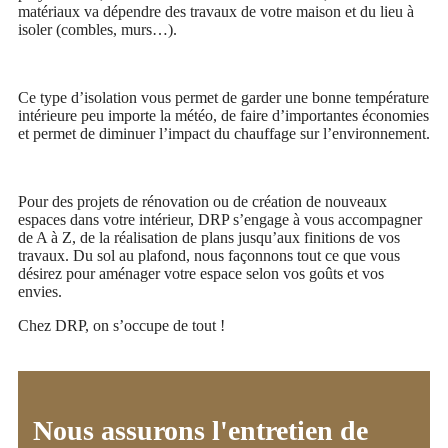
matériaux va dépendre des travaux de votre maison et du lieu à
isoler (combles, murs…).
Ce type d’isolation vous permet de garder une bonne température
intérieure peu importe la météo, de faire d’importantes économies
et permet de diminuer l’impact du chauffage sur l’environnement.
Pour des projets de rénovation ou de création de nouveaux
espaces dans votre intérieur, DRP s’engage à vous accompagner
de A à Z, de la réalisation de plans jusqu’aux finitions de vos
travaux. Du sol au plafond, nous façonnons tout ce que vous
désirez pour aménager votre espace selon vos goûts et vos
envies.
Chez DRP, on s’occupe de tout !
Nous assurons l'entretien de