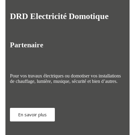
DRD Electricité Domotique
Partenaire
Pour vos travaux électriques ou domotiser vos installations
de chauffage, lumière, musique, sécurité et bien d’autres.
En savoir plus