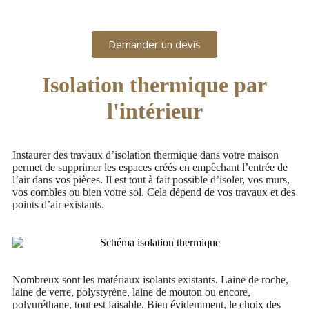
Demander un devis
Isolation thermique par
l'intérieur
Instaurer des travaux d’isolation thermique dans votre maison
permet de supprimer les espaces créés en empêchant l’entrée de
l’air dans vos pièces. Il est tout à fait possible d’isoler, vos murs,
vos combles ou bien votre sol. Cela dépend de vos travaux et des
points d’air existants.
Nombreux sont les matériaux isolants existants. Laine de roche,
laine de verre, polystyrène, laine de mouton ou encore,
polyuréthane, tout est faisable. Bien évidemment, le choix des