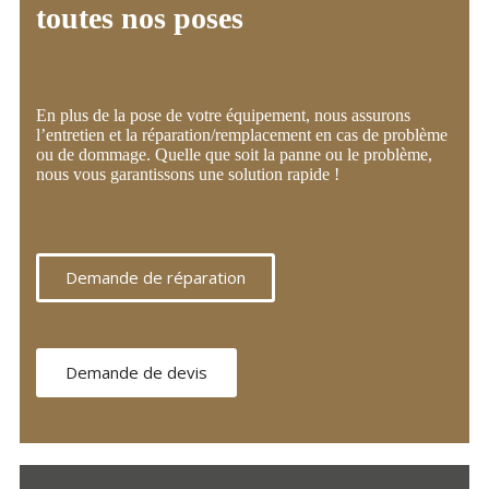
toutes nos poses
En plus de la pose de votre équipement, nous assurons
l’entretien et la réparation/remplacement en cas de problème
ou de dommage. Quelle que soit la panne ou le problème,
nous vous garantissons une solution rapide !
Demande de réparation
Demande de devis