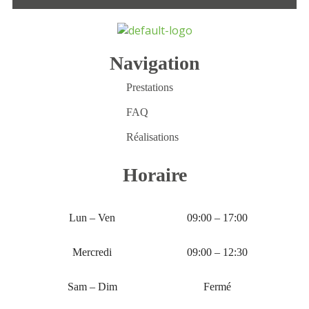
Navigation
Prestations
FAQ
Réalisations
Horaire
Lun – Ven
09:00 – 17:00
Mercredi
09:00 – 12:30
Sam – Dim
Fermé