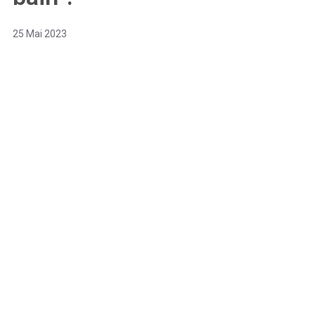
25 Mai 2023