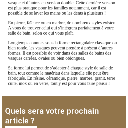
vasque et d’autres en version double. Cette dernière version
est plus pratique pour les familles notamment, car il est
possible de se laver les mains ou les dents à plusieurs !
En pierre, faïence ou en marbre, de nombreux styles existent.
A vous de trouver celui qui s’intégrera parfaitement à votre
salle de bain, selon ce qui vous plaît.
Longtemps connues sous la forme rectangulaire classique ou
bien ronde, les vasques peuvent prendre à présent d’autres
formes. Il est possible de voir dans des salles de bains des
vasques carrées, ovales ou bien oblongues.
Sa forme lui permet de s’adapter à chaque style de salle de
bain, tout comme le matériau dans laquelle elle peut être
fabriquée. En résine, céramique, pierre, marbre, granit, terre
cuite, inox ou en verre, tout y est pour vous faire plaisir !
Quels sera votre prochain
article ?