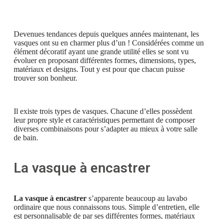
Devenues tendances depuis quelques années maintenant, les
vasques ont su en charmer plus d’un ! Considérées comme un
élément décoratif ayant une grande utilité elles se sont vu
évoluer en proposant différentes formes, dimensions, types,
matériaux et designs. Tout y est pour que chacun puisse
trouver son bonheur.
Il existe trois types de vasques. Chacune d’elles possèdent
leur propre style et caractéristiques permettant de composer
diverses combinaisons pour s’adapter au mieux à votre salle
de bain.
La vasque à encastrer
La vasque à encastrer
s’apparente beaucoup au lavabo
ordinaire que nous connaissons tous. Simple d’entretien, elle
est personnalisable de par ses différentes formes, matériaux