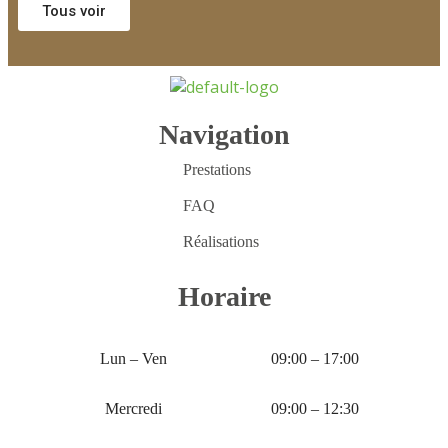
Tous voir
Navigation
Prestations
FAQ
Réalisations
Horaire
Lun – Ven
09:00 – 17:00
Mercredi
09:00 – 12:30