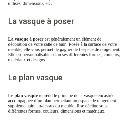
utilisés, dimensions, etc.
La vasque à poser
La vasque à poser
est généralement un élément de
décoration de votre salle de bain. Posée à la surface de votre
meuble, elle vous permet de gagner de l’espace de rangement.
Elle est personnalisable selon ses différentes formes, couleurs,
matériaux et designs.
Le plan vasque
Le plan vasque
reprend le principe de la vasque encastrée
accompagnée d’un plan permettant un espace de rangement
supplémentaire au-dessus du meuble. Il se décline sous
différentes formes, couleurs, dimensions et matériaux.