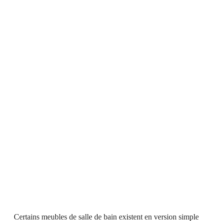
Certains meubles de salle de bain existent en version simple