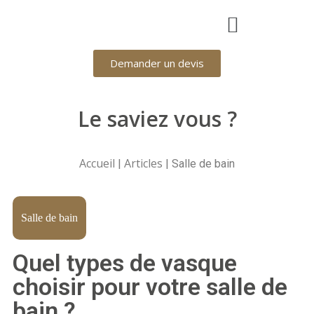
Demander un devis
Le saviez vous ?
Accueil
Articles
|
| Salle de bain
Salle de bain
Quel types de vasque
choisir pour votre salle de
bain ?