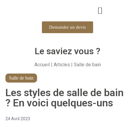
Demander un devis
Le saviez vous ?
Accueil
|
Articles
| Salle de bain
Salle de bain
Les styles de salle de bain
? En voici quelques-uns
24 Avril 2023