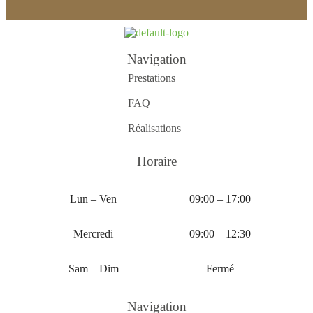
Navigation
Prestations
FAQ
Réalisations
Horaire
Lun – Ven
09:00 – 17:00
Mercredi
09:00 – 12:30
Sam – Dim
Fermé
Navigation