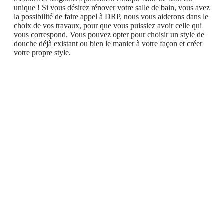
unique ! Si vous désirez rénover votre salle de bain, vous avez
la possibilité de faire appel à DRP, nous vous aiderons dans le
choix de vos travaux, pour que vous puissiez avoir celle qui
vous correspond. Vous pouvez opter pour choisir un style de
douche déjà existant ou bien le manier à votre façon et créer
votre propre style.