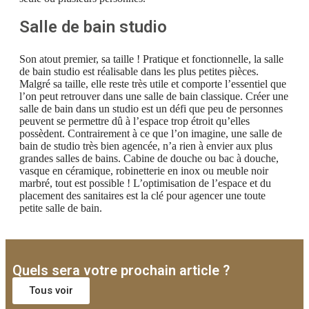
Salle de bain studio
Son atout premier, sa taille ! Pratique et fonctionnelle, la salle
de bain studio est réalisable dans les plus petites pièces.
Malgré sa taille, elle reste très utile et comporte l’essentiel que
l’on peut retrouver dans une salle de bain classique. Créer une
salle de bain dans un studio est un défi que peu de personnes
peuvent se permettre dû à l’espace trop étroit qu’elles
possèdent. Contrairement à ce que l’on imagine, une salle de
bain de studio très bien agencée, n’a rien à envier aux plus
grandes salles de bains. Cabine de douche ou bac à douche,
vasque en céramique, robinetterie en inox ou meuble noir
marbré, tout est possible ! L’optimisation de l’espace et du
placement des sanitaires est la clé pour agencer une toute
petite salle de bain.
Quels sera votre prochain article ?
Tous voir