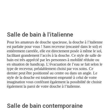
Salle de bain à l'italienne
Pour les amateurs de douche spacieuse, la douche à l’italienne
est parfaite pour vous ! Sans receveur (encastré dans le sol) et
entièrement carrelée, elle est directement posée à même le sol,
facilitant grandement l’accès à la douche. Ce style de salle de
bain est très apprécié par les personnes à mobilité réduite ou
en situation de handicap. L’évacuation de l’eau se fait selon le
type de receveur, préalablement choisi par vos soins. Ce
dernier peut être positionné au centre ou dans un angle. Le
style de la douche est totalement emprunté à celui de votre
imagination vous conférant également la possibilité de choisir
également la paroi de votre douche à l’italienne.
Salle de bain contemporaine